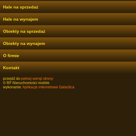
Hale na sprzedaż
Hale na wynajem
Obiekty na sprzedaż
Obiekty na wynajem
O firmie
Kontakt
przejdź do
pełnej wersji strony
© RF Nieruchomości mobile
wykonanie:
Aplikacje internetowe
Galactica