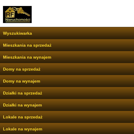
Wyszukiwarka
Mieszkania na sprzedaż
Mieszkania na wynajem
Domy na sprzedaż
Domy na wynajem
Działki na sprzedaż
Działki na wynajem
Lokale na sprzedaż
Lokale na wynajem