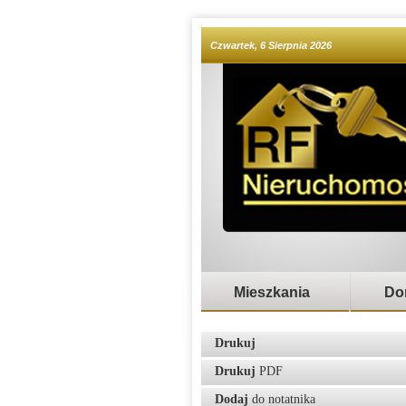
Czwartek, 6 Sierpnia 2026
Mieszkania
Do
Drukuj
Drukuj
PDF
Dodaj
do notatnika